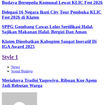
Budaya Bersepeda Komunal Lewat KLIC Fest 2026
Delegasi 16 Negara Ikuti City Tour Pembuka KLIC
Fest 2026 di Klaten
SPPG Gombang Cawas Lolos Sertifikasi Halal,
Sajikan Makanan Halal, Bergizi Dan Aman
Klaten Dinobatkan Kabupten Sangat Inovatif Di
IGA Award 2025
Style 1
News
Sosial Budaya
Meriahnya Tradisi Yaqowiyu, Ribuan Kue Apem
Jadi Rebutan Warga