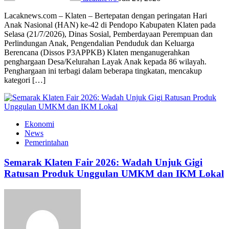
Lacaknews.com – Klaten – Bertepatan dengan peringatan Hari
Anak Nasional (HAN) ke-42 di Pendopo Kabupaten Klaten pada
Selasa (21/7/2026), Dinas Sosial, Pemberdayaan Perempuan dan
Perlindungan Anak, Pengendalian Penduduk dan Keluarga
Berencana (Dissos P3APPKB) Klaten menganugerahkan
penghargaan Desa/Kelurahan Layak Anak kepada 86 wilayah.
Penghargaan ini terbagi dalam beberapa tingkatan, mencakup
kategori […]
Ekonomi
News
Pemerintahan
Semarak Klaten Fair 2026: Wadah Unjuk Gigi
Ratusan Produk Unggulan UMKM dan IKM Lokal