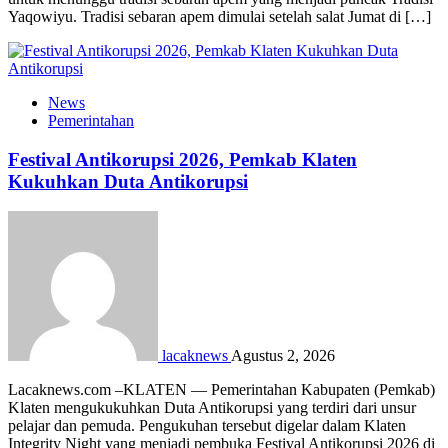
Yaqowiyu. Tradisi sebaran apem dimulai setelah salat Jumat di […]
News
Pemerintahan
Festival Antikorupsi 2026, Pemkab Klaten
Kukuhkan Duta Antikorupsi
lacaknews
Agustus 2, 2026
Lacaknews.com –KLATEN — Pemerintahan Kabupaten (Pemkab)
Klaten mengukukuhkan Duta Antikorupsi yang terdiri dari unsur
pelajar dan pemuda. Pengukuhan tersebut digelar dalam Klaten
Integrity Night yang menjadi pembuka Festival Antikorupsi 2026 di