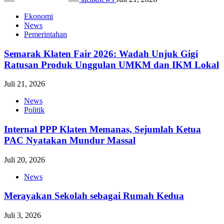
Ekonomi
News
Pemerintahan
Semarak Klaten Fair 2026: Wadah Unjuk Gigi
Ratusan Produk Unggulan UMKM dan IKM Lokal
Juli 21, 2026
News
Politik
Internal PPP Klaten Memanas, Sejumlah Ketua
PAC Nyatakan Mundur Massal
Juli 20, 2026
News
Merayakan Sekolah sebagai Rumah Kedua
Juli 3, 2026