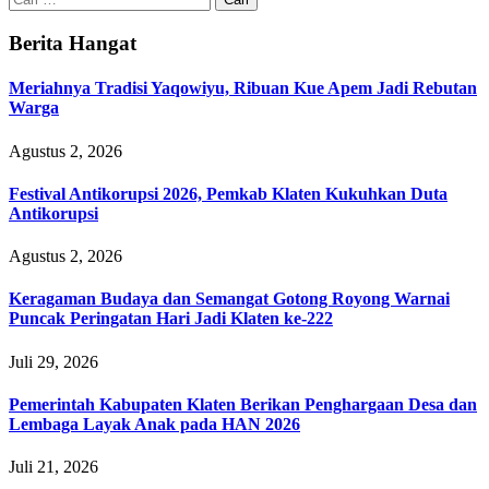
untuk:
Berita Hangat
Meriahnya Tradisi Yaqowiyu, Ribuan Kue Apem Jadi Rebutan
Warga
Agustus 2, 2026
Festival Antikorupsi 2026, Pemkab Klaten Kukuhkan Duta
Antikorupsi
Agustus 2, 2026
Keragaman Budaya dan Semangat Gotong Royong Warnai
Puncak Peringatan Hari Jadi Klaten ke-222
Juli 29, 2026
Pemerintah Kabupaten Klaten Berikan Penghargaan Desa dan
Lembaga Layak Anak pada HAN 2026
Juli 21, 2026