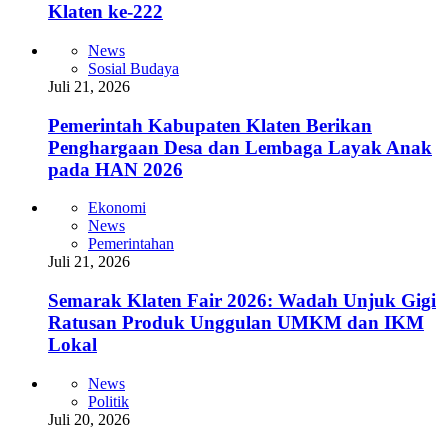
Klaten ke-222
News
Sosial Budaya
Juli 21, 2026
Pemerintah Kabupaten Klaten Berikan
Penghargaan Desa dan Lembaga Layak Anak
pada HAN 2026
Ekonomi
News
Pemerintahan
Juli 21, 2026
Semarak Klaten Fair 2026: Wadah Unjuk Gigi
Ratusan Produk Unggulan UMKM dan IKM
Lokal
News
Politik
Juli 20, 2026