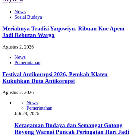
News
Sosial Budaya
Meriahnya Tradisi Yaqowiyu, Ribuan Kue Apem
Jadi Rebutan Warga
Agustus 2, 2026
News
Pemerintahan
Festival Antikorupsi 2026, Pemkab Klaten
Kukuhkan Duta Antikorupsi
Agustus 2, 2026
News
Pemerintahan
Juli 29, 2026
Keragaman Budaya dan Semangat Gotong
Royong Warnai Puncak Peringatan Hari Jadi