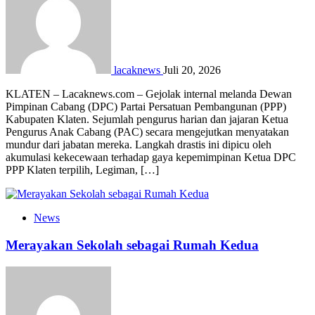
lacaknews
Juli 20, 2026
KLATEN – Lacaknews.com – Gejolak internal melanda Dewan
Pimpinan Cabang (DPC) Partai Persatuan Pembangunan (PPP)
Kabupaten Klaten. Sejumlah pengurus harian dan jajaran Ketua
Pengurus Anak Cabang (PAC) secara mengejutkan menyatakan
mundur dari jabatan mereka. Langkah drastis ini dipicu oleh
akumulasi kekecewaan terhadap gaya kepemimpinan Ketua DPC
PPP Klaten terpilih, Legiman, […]
News
Merayakan Sekolah sebagai Rumah Kedua