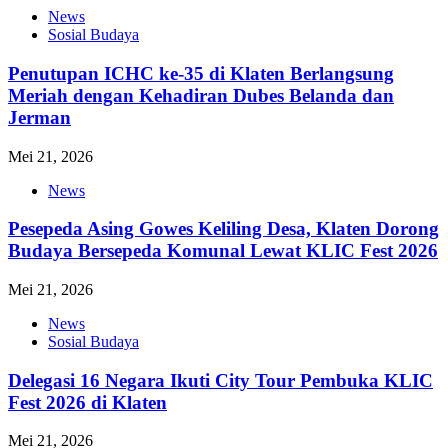
News
Sosial Budaya
Penutupan ICHC ke-35 di Klaten Berlangsung
Meriah dengan Kehadiran Dubes Belanda dan
Jerman
Mei 21, 2026
News
Pesepeda Asing Gowes Keliling Desa, Klaten Dorong
Budaya Bersepeda Komunal Lewat KLIC Fest 2026
Mei 21, 2026
News
Sosial Budaya
Delegasi 16 Negara Ikuti City Tour Pembuka KLIC
Fest 2026 di Klaten
Mei 21, 2026