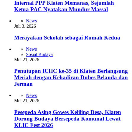
Internal PPP Klaten Memanas, Sejumlah
Ketua PAC Nyatakan Mundur Massal
News
Juli 3, 2026
Merayakan Sekolah sebagai Rumah Kedua
News
Sosial Budaya
Mei 21, 2026
Penutupan ICHC ke-35 di Klaten Berlangsung
Meriah dengan Kehadiran Dubes Belanda dan
Jerman
News
Mei 21, 2026
Pesepeda Asing Gowes Keliling Desa, Klaten
Dorong Budaya Bersepeda Komunal Lewat
KLIC Fest 2026