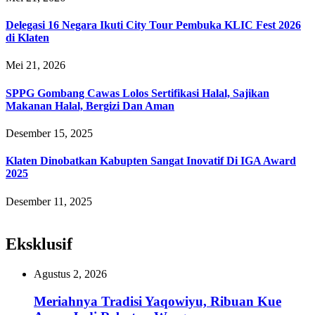
Delegasi 16 Negara Ikuti City Tour Pembuka KLIC Fest 2026
di Klaten
Mei 21, 2026
SPPG Gombang Cawas Lolos Sertifikasi Halal, Sajikan
Makanan Halal, Bergizi Dan Aman
Desember 15, 2025
Klaten Dinobatkan Kabupten Sangat Inovatif Di IGA Award
2025
Desember 11, 2025
Eksklusif
Agustus 2, 2026
Meriahnya Tradisi Yaqowiyu, Ribuan Kue