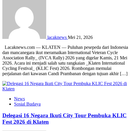
lacaknews
Mei 21, 2026
Lacaknews.com — KLATEN — Puluhan pesepeda dari Indonesia
dan mancanegara ikut meramaikan International Veteran Cycle
Association Rally_ (IVCA Rally) 2026 yang digelar Kamis, 21 Mei
2026. Acara ini menjadi salah satu rangkaian _Klaten International
Cycling Festival_ (KLIC Fest) 2026. Rombongan memulai
perjalanan dari kawasan Candi Prambanan dengan tujuan akhir […]
News
Sosial Budaya
Delegasi 16 Negara Ikuti City Tour Pembuka KLIC
Fest 2026 di Klaten