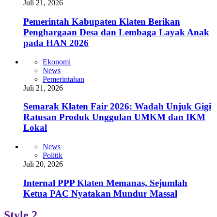
Juli 21, 2026
Pemerintah Kabupaten Klaten Berikan
Penghargaan Desa dan Lembaga Layak Anak
pada HAN 2026
Ekonomi
News
Pemerintahan
Juli 21, 2026
Semarak Klaten Fair 2026: Wadah Unjuk Gigi
Ratusan Produk Unggulan UMKM dan IKM
Lokal
News
Politik
Juli 20, 2026
Internal PPP Klaten Memanas, Sejumlah
Ketua PAC Nyatakan Mundur Massal
Style 2