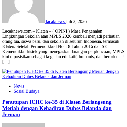
lacaknews
Juli 3, 2026
Lacaknews.com – Klaten – ( OPINI ) Masa Pengenalan
Lingkungan Sekolah atau MPLS 2026 kembali menjadi perhatian
orang tua, siswa baru, dan sekolah di seluruh Indonesia, termasuk
Klaten. Setelah Permendikbud No. 18 Tahun 2016 dan SE
Kemendikbudristek yang menegaskan larangan perploncoan, MPLS
kini diposisikan sebagai kegiatan edukatif, humanis, dan berorientasi
[…]
News
Sosial Budaya
Penutupan ICHC ke-35 di Klaten Berlangsung
Meriah dengan Kehadiran Dubes Belanda dan
Jerman