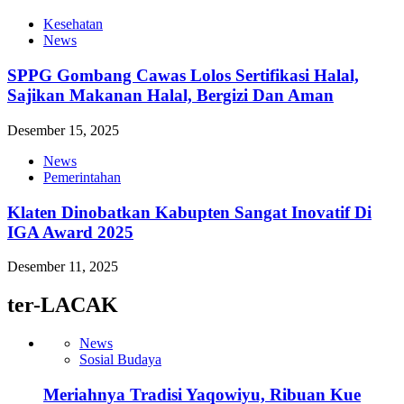
Kesehatan
News
SPPG Gombang Cawas Lolos Sertifikasi Halal,
Sajikan Makanan Halal, Bergizi Dan Aman
Desember 15, 2025
News
Pemerintahan
Klaten Dinobatkan Kabupten Sangat Inovatif Di
IGA Award 2025
Desember 11, 2025
ter-LACAK
News
Sosial Budaya
Meriahnya Tradisi Yaqowiyu, Ribuan Kue