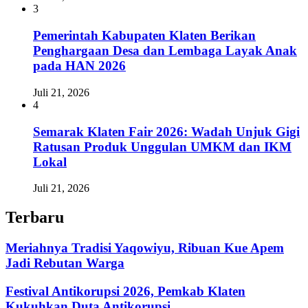
3
Pemerintah Kabupaten Klaten Berikan
Penghargaan Desa dan Lembaga Layak Anak
pada HAN 2026
Juli 21, 2026
4
Semarak Klaten Fair 2026: Wadah Unjuk Gigi
Ratusan Produk Unggulan UMKM dan IKM
Lokal
Juli 21, 2026
Terbaru
Meriahnya Tradisi Yaqowiyu, Ribuan Kue Apem
Jadi Rebutan Warga
Festival Antikorupsi 2026, Pemkab Klaten
Kukuhkan Duta Antikorupsi