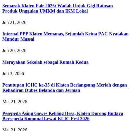
Semarak Klaten Fair 2026: Wadah Unjuk Gigi Ratusan
Produk Unggulan UMKM dan IKM Lokal
Juli 21, 2026
Internal PPP Klaten Memanas, Sejumlah Ketua PAC Nyatakan
Mundur Massal
Juli 20, 2026
Merayakan Sekolah sebagai Rumah Kedua
Juli 3, 2026
Penutupan ICHC ke-35 di Klaten Berlangsung Meriah dengan
Kehadiran Dubes Belanda dan Jerman
Mei 21, 2026
Pesepeda Asing Gowes Keliling Desa, Klaten Dorong Budaya
Bersepeda Komunal Lewat KLIC Fest 2026
Mei 21, 2026