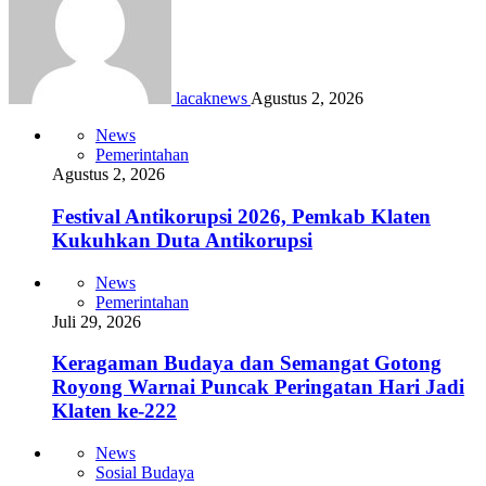
lacaknews
Agustus 2, 2026
News
Pemerintahan
Agustus 2, 2026
Festival Antikorupsi 2026, Pemkab Klaten
Kukuhkan Duta Antikorupsi
News
Pemerintahan
Juli 29, 2026
Keragaman Budaya dan Semangat Gotong
Royong Warnai Puncak Peringatan Hari Jadi
Klaten ke-222
News
Sosial Budaya