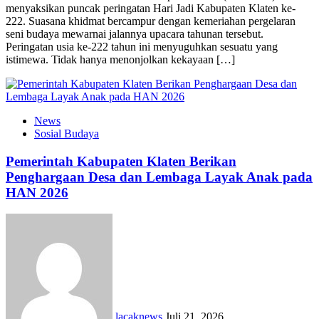
menyaksikan puncak peringatan Hari Jadi Kabupaten Klaten ke-
222. Suasana khidmat bercampur dengan kemeriahan pergelaran
seni budaya mewarnai jalannya upacara tahunan tersebut.
Peringatan usia ke-222 tahun ini menyuguhkan sesuatu yang
istimewa. Tidak hanya menonjolkan kekayaan […]
News
Sosial Budaya
Pemerintah Kabupaten Klaten Berikan
Penghargaan Desa dan Lembaga Layak Anak pada
HAN 2026
lacaknews
Juli 21, 2026