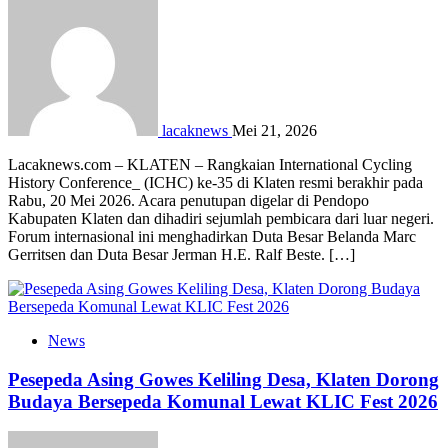
lacaknews
Mei 21, 2026
Lacaknews.com – KLATEN – Rangkaian International Cycling
History Conference_ (ICHC) ke-35 di Klaten resmi berakhir pada
Rabu, 20 Mei 2026. Acara penutupan digelar di Pendopo
Kabupaten Klaten dan dihadiri sejumlah pembicara dari luar negeri.
Forum internasional ini menghadirkan Duta Besar Belanda Marc
Gerritsen dan Duta Besar Jerman H.E. Ralf Beste. […]
News
Pesepeda Asing Gowes Keliling Desa, Klaten Dorong
Budaya Bersepeda Komunal Lewat KLIC Fest 2026