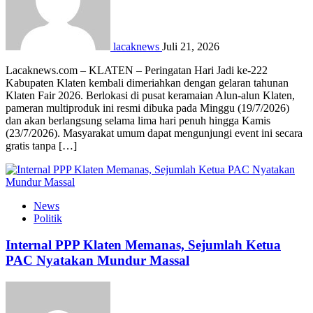
lacaknews
Juli 21, 2026
Lacaknews.com – KLATEN – Peringatan Hari Jadi ke-222
Kabupaten Klaten kembali dimeriahkan dengan gelaran tahunan
Klaten Fair 2026. Berlokasi di pusat keramaian Alun-alun Klaten,
pameran multiproduk ini resmi dibuka pada Minggu (19/7/2026)
dan akan berlangsung selama lima hari penuh hingga Kamis
(23/7/2026). Masyarakat umum dapat mengunjungi event ini secara
gratis tanpa […]
News
Politik
Internal PPP Klaten Memanas, Sejumlah Ketua
PAC Nyatakan Mundur Massal