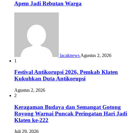
Apem Jadi Rebutan Warga
lacaknews
Agustus 2, 2026
1
Festival Antikorupsi 2026, Pemkab Klaten
Kukuhkan Duta Antikorupsi
Agustus 2, 2026
2
Keragaman Budaya dan Semangat Gotong
Royong Warnai Puncak Peringatan Hari Jadi
Klaten ke-222
Juli 29, 2026