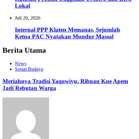
Lokal
Juli 20, 2026
Internal PPP Klaten Memanas, Sejumlah
Ketua PAC Nyatakan Mundur Massal
Berita Utama
News
Sosial Budaya
Meriahnya Tradisi Yaqowiyu, Ribuan Kue Apem
Jadi Rebutan Warga