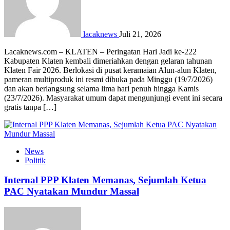
lacaknews
Juli 21, 2026
Lacaknews.com – KLATEN – Peringatan Hari Jadi ke-222
Kabupaten Klaten kembali dimeriahkan dengan gelaran tahunan
Klaten Fair 2026. Berlokasi di pusat keramaian Alun-alun Klaten,
pameran multiproduk ini resmi dibuka pada Minggu (19/7/2026)
dan akan berlangsung selama lima hari penuh hingga Kamis
(23/7/2026). Masyarakat umum dapat mengunjungi event ini secara
gratis tanpa […]
News
Politik
Internal PPP Klaten Memanas, Sejumlah Ketua
PAC Nyatakan Mundur Massal