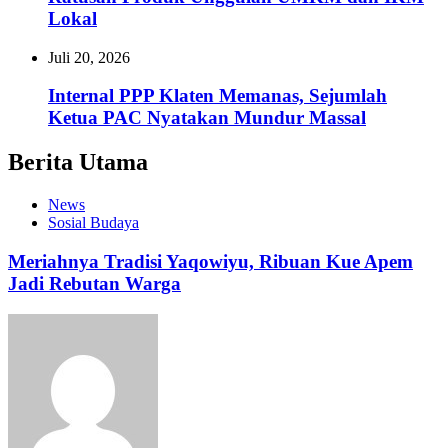
Lokal
Juli 20, 2026
Internal PPP Klaten Memanas, Sejumlah
Ketua PAC Nyatakan Mundur Massal
Berita Utama
News
Sosial Budaya
Meriahnya Tradisi Yaqowiyu, Ribuan Kue Apem
Jadi Rebutan Warga