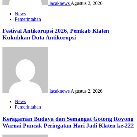
lacaknews
Agustus 2, 2026
News
Pemerintahan
Festival Antikorupsi 2026, Pemkab Klaten
Kukuhkan Duta Antikorupsi
lacaknews
Agustus 2, 2026
News
Pemerintahan
Keragaman Budaya dan Semangat Gotong Royong
Warnai Puncak Peringatan Hari Jadi Klaten ke-222