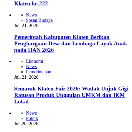
Klaten ke-222
News
Sosial Budaya
Juli 21, 2026
Pemerintah Kabupaten Klaten Berikan
Penghargaan Desa dan Lembaga Layak Anak
pada HAN 2026
Ekonomi
News
Pemerintahan
Juli 21, 2026
Semarak Klaten Fair 2026: Wadah Unjuk Gigi
Ratusan Produk Unggulan UMKM dan IKM
Lokal
News
Politik
Juli 20, 2026