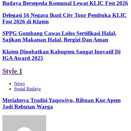
Budaya Bersepeda Komunal Lewat KLIC Fest 2026
Delegasi 16 Negara Ikuti City Tour Pembuka KLIC
Fest 2026 di Klaten
SPPG Gombang Cawas Lolos Sertifikasi Halal,
Sajikan Makanan Halal, Bergizi Dan Aman
Klaten Dinobatkan Kabupten Sangat Inovatif Di
IGA Award 2025
Style 1
News
Sosial Budaya
Meriahnya Tradisi Yaqowiyu, Ribuan Kue Apem
Jadi Rebutan Warga