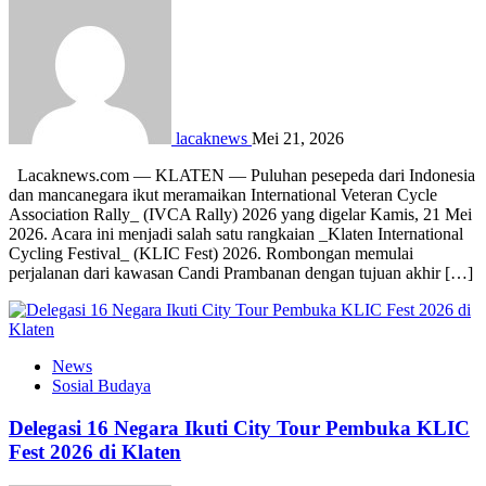
lacaknews
Mei 21, 2026
Lacaknews.com — KLATEN — Puluhan pesepeda dari Indonesia
dan mancanegara ikut meramaikan International Veteran Cycle
Association Rally_ (IVCA Rally) 2026 yang digelar Kamis, 21 Mei
2026. Acara ini menjadi salah satu rangkaian _Klaten International
Cycling Festival_ (KLIC Fest) 2026. Rombongan memulai
perjalanan dari kawasan Candi Prambanan dengan tujuan akhir […]
News
Sosial Budaya
Delegasi 16 Negara Ikuti City Tour Pembuka KLIC
Fest 2026 di Klaten