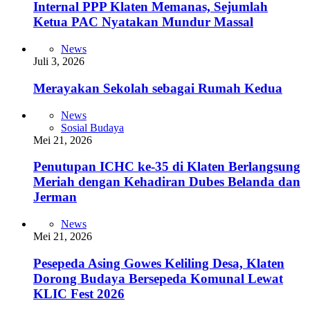
Internal PPP Klaten Memanas, Sejumlah
Ketua PAC Nyatakan Mundur Massal
News
Juli 3, 2026
Merayakan Sekolah sebagai Rumah Kedua
News
Sosial Budaya
Mei 21, 2026
Penutupan ICHC ke-35 di Klaten Berlangsung
Meriah dengan Kehadiran Dubes Belanda dan
Jerman
News
Mei 21, 2026
Pesepeda Asing Gowes Keliling Desa, Klaten
Dorong Budaya Bersepeda Komunal Lewat
KLIC Fest 2026