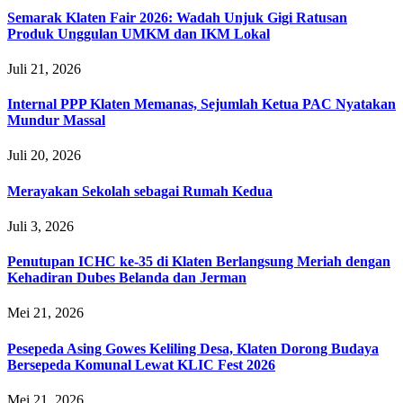
Semarak Klaten Fair 2026: Wadah Unjuk Gigi Ratusan
Produk Unggulan UMKM dan IKM Lokal
Juli 21, 2026
Internal PPP Klaten Memanas, Sejumlah Ketua PAC Nyatakan
Mundur Massal
Juli 20, 2026
Merayakan Sekolah sebagai Rumah Kedua
Juli 3, 2026
Penutupan ICHC ke-35 di Klaten Berlangsung Meriah dengan
Kehadiran Dubes Belanda dan Jerman
Mei 21, 2026
Pesepeda Asing Gowes Keliling Desa, Klaten Dorong Budaya
Bersepeda Komunal Lewat KLIC Fest 2026
Mei 21, 2026