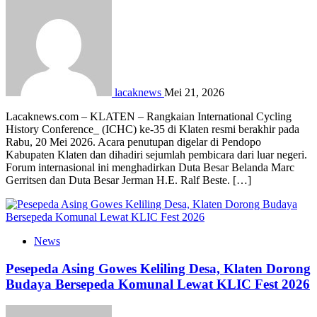
lacaknews
Mei 21, 2026
Lacaknews.com – KLATEN – Rangkaian International Cycling
History Conference_ (ICHC) ke-35 di Klaten resmi berakhir pada
Rabu, 20 Mei 2026. Acara penutupan digelar di Pendopo
Kabupaten Klaten dan dihadiri sejumlah pembicara dari luar negeri.
Forum internasional ini menghadirkan Duta Besar Belanda Marc
Gerritsen dan Duta Besar Jerman H.E. Ralf Beste. […]
News
Pesepeda Asing Gowes Keliling Desa, Klaten Dorong
Budaya Bersepeda Komunal Lewat KLIC Fest 2026