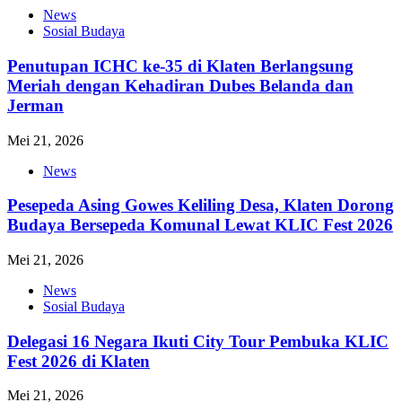
News
Sosial Budaya
Penutupan ICHC ke-35 di Klaten Berlangsung
Meriah dengan Kehadiran Dubes Belanda dan
Jerman
Mei 21, 2026
News
Pesepeda Asing Gowes Keliling Desa, Klaten Dorong
Budaya Bersepeda Komunal Lewat KLIC Fest 2026
Mei 21, 2026
News
Sosial Budaya
Delegasi 16 Negara Ikuti City Tour Pembuka KLIC
Fest 2026 di Klaten
Mei 21, 2026