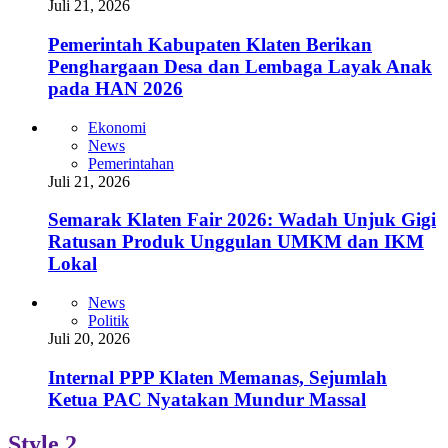
Juli 21, 2026
Pemerintah Kabupaten Klaten Berikan
Penghargaan Desa dan Lembaga Layak Anak
pada HAN 2026
Ekonomi
News
Pemerintahan
Juli 21, 2026
Semarak Klaten Fair 2026: Wadah Unjuk Gigi
Ratusan Produk Unggulan UMKM dan IKM
Lokal
News
Politik
Juli 20, 2026
Internal PPP Klaten Memanas, Sejumlah
Ketua PAC Nyatakan Mundur Massal
Style 2