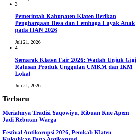
3
Pemerintah Kabupaten Klaten Berikan
Penghargaan Desa dan Lembaga Layak Anak
pada HAN 2026
Juli 21, 2026
4
Semarak Klaten Fair 2026: Wadah Unjuk Gigi
Ratusan Produk Unggulan UMKM dan IKM
Lokal
Juli 21, 2026
Terbaru
Meriahnya Tradisi Yaqowiyu, Ribuan Kue Apem
Jadi Rebutan Warga
Festival Antikorupsi 2026, Pemkab Klaten
Kukuhkan Duta Antikorupsi