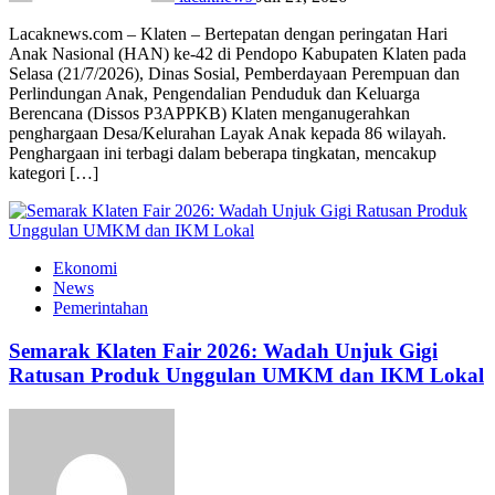
Lacaknews.com – Klaten – Bertepatan dengan peringatan Hari
Anak Nasional (HAN) ke-42 di Pendopo Kabupaten Klaten pada
Selasa (21/7/2026), Dinas Sosial, Pemberdayaan Perempuan dan
Perlindungan Anak, Pengendalian Penduduk dan Keluarga
Berencana (Dissos P3APPKB) Klaten menganugerahkan
penghargaan Desa/Kelurahan Layak Anak kepada 86 wilayah.
Penghargaan ini terbagi dalam beberapa tingkatan, mencakup
kategori […]
Ekonomi
News
Pemerintahan
Semarak Klaten Fair 2026: Wadah Unjuk Gigi
Ratusan Produk Unggulan UMKM dan IKM Lokal