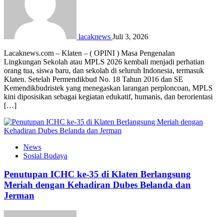
lacaknews
Juli 3, 2026
Lacaknews.com – Klaten – ( OPINI ) Masa Pengenalan
Lingkungan Sekolah atau MPLS 2026 kembali menjadi perhatian
orang tua, siswa baru, dan sekolah di seluruh Indonesia, termasuk
Klaten. Setelah Permendikbud No. 18 Tahun 2016 dan SE
Kemendikbudristek yang menegaskan larangan perploncoan, MPLS
kini diposisikan sebagai kegiatan edukatif, humanis, dan berorientasi
[…]
News
Sosial Budaya
Penutupan ICHC ke-35 di Klaten Berlangsung
Meriah dengan Kehadiran Dubes Belanda dan
Jerman