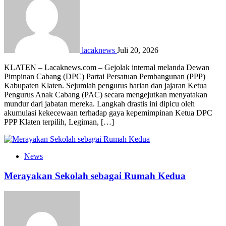
lacaknews
Juli 20, 2026
KLATEN – Lacaknews.com – Gejolak internal melanda Dewan
Pimpinan Cabang (DPC) Partai Persatuan Pembangunan (PPP)
Kabupaten Klaten. Sejumlah pengurus harian dan jajaran Ketua
Pengurus Anak Cabang (PAC) secara mengejutkan menyatakan
mundur dari jabatan mereka. Langkah drastis ini dipicu oleh
akumulasi kekecewaan terhadap gaya kepemimpinan Ketua DPC
PPP Klaten terpilih, Legiman, […]
News
Merayakan Sekolah sebagai Rumah Kedua