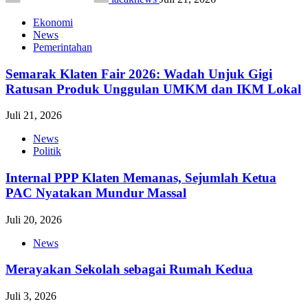
Ekonomi
News
Pemerintahan
Semarak Klaten Fair 2026: Wadah Unjuk Gigi
Ratusan Produk Unggulan UMKM dan IKM Lokal
Juli 21, 2026
News
Politik
Internal PPP Klaten Memanas, Sejumlah Ketua
PAC Nyatakan Mundur Massal
Juli 20, 2026
News
Merayakan Sekolah sebagai Rumah Kedua
Juli 3, 2026