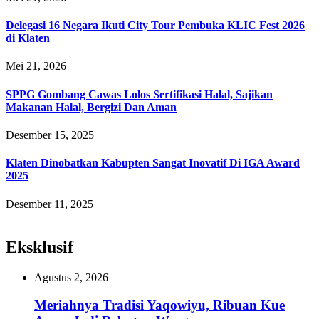
Delegasi 16 Negara Ikuti City Tour Pembuka KLIC Fest 2026
di Klaten
Mei 21, 2026
SPPG Gombang Cawas Lolos Sertifikasi Halal, Sajikan
Makanan Halal, Bergizi Dan Aman
Desember 15, 2025
Klaten Dinobatkan Kabupten Sangat Inovatif Di IGA Award
2025
Desember 11, 2025
Eksklusif
Agustus 2, 2026
Meriahnya Tradisi Yaqowiyu, Ribuan Kue