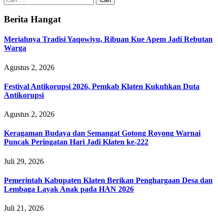
untuk:
Berita Hangat
Meriahnya Tradisi Yaqowiyu, Ribuan Kue Apem Jadi Rebutan
Warga
Agustus 2, 2026
Festival Antikorupsi 2026, Pemkab Klaten Kukuhkan Duta
Antikorupsi
Agustus 2, 2026
Keragaman Budaya dan Semangat Gotong Royong Warnai
Puncak Peringatan Hari Jadi Klaten ke-222
Juli 29, 2026
Pemerintah Kabupaten Klaten Berikan Penghargaan Desa dan
Lembaga Layak Anak pada HAN 2026
Juli 21, 2026