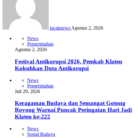
lacaknews
Agustus 2, 2026
News
Pemerintahan
Agustus 2, 2026
Festival Antikorupsi 2026, Pemkab Klaten
Kukuhkan Duta Antikorupsi
News
Pemerintahan
Juli 29, 2026
Keragaman Budaya dan Semangat Gotong
Royong Warnai Puncak Peringatan Hari Jadi
Klaten ke-222
News
Sosial Budaya