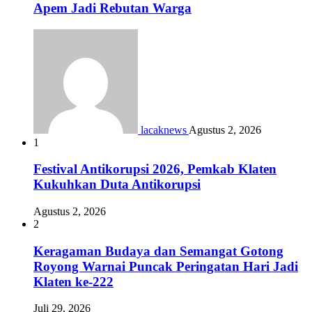
Apem Jadi Rebutan Warga
lacaknews
Agustus 2, 2026
1
Festival Antikorupsi 2026, Pemkab Klaten
Kukuhkan Duta Antikorupsi
Agustus 2, 2026
2
Keragaman Budaya dan Semangat Gotong
Royong Warnai Puncak Peringatan Hari Jadi
Klaten ke-222
Juli 29, 2026