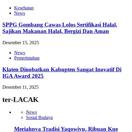
Kesehatan
News
SPPG Gombang Cawas Lolos Sertifikasi Halal,
Sajikan Makanan Halal, Bergizi Dan Aman
Desember 15, 2025
News
Pemerintahan
Klaten Dinobatkan Kabupten Sangat Inovatif Di
IGA Award 2025
Desember 11, 2025
ter-LACAK
News
Sosial Budaya
Meriahnya Tradisi Yaqowiyu, Ribuan Kue