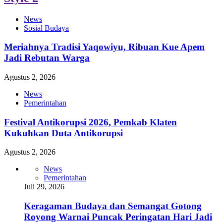
News
Sosial Budaya
Meriahnya Tradisi Yaqowiyu, Ribuan Kue Apem
Jadi Rebutan Warga
Agustus 2, 2026
News
Pemerintahan
Festival Antikorupsi 2026, Pemkab Klaten
Kukuhkan Duta Antikorupsi
Agustus 2, 2026
News
Pemerintahan
Juli 29, 2026
Keragaman Budaya dan Semangat Gotong
Royong Warnai Puncak Peringatan Hari Jadi