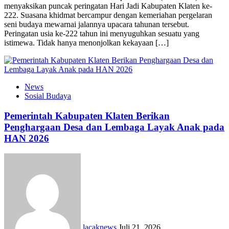
menyaksikan puncak peringatan Hari Jadi Kabupaten Klaten ke-
222. Suasana khidmat bercampur dengan kemeriahan pergelaran
seni budaya mewarnai jalannya upacara tahunan tersebut.
Peringatan usia ke-222 tahun ini menyuguhkan sesuatu yang
istimewa. Tidak hanya menonjolkan kekayaan […]
News
Sosial Budaya
Pemerintah Kabupaten Klaten Berikan
Penghargaan Desa dan Lembaga Layak Anak pada
HAN 2026
lacaknews
Juli 21, 2026