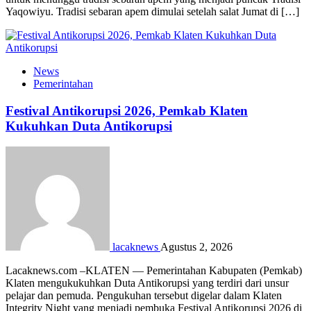
Yaqowiyu. Tradisi sebaran apem dimulai setelah salat Jumat di […]
News
Pemerintahan
Festival Antikorupsi 2026, Pemkab Klaten
Kukuhkan Duta Antikorupsi
lacaknews
Agustus 2, 2026
Lacaknews.com –KLATEN — Pemerintahan Kabupaten (Pemkab)
Klaten mengukukuhkan Duta Antikorupsi yang terdiri dari unsur
pelajar dan pemuda. Pengukuhan tersebut digelar dalam Klaten
Integrity Night yang menjadi pembuka Festival Antikorupsi 2026 di